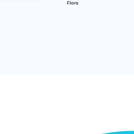
Flora