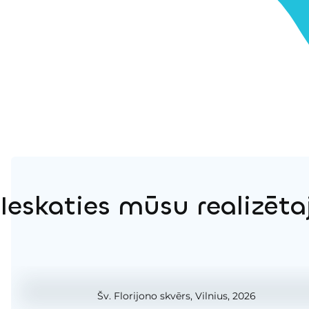
Ieskaties mūsu realizēta
Šv. Florijono skvērs, Vilnius, 2026