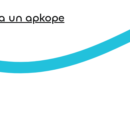
a un apkope