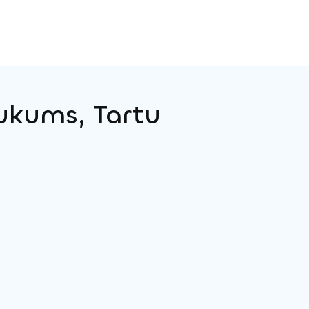
ukums, Tartu