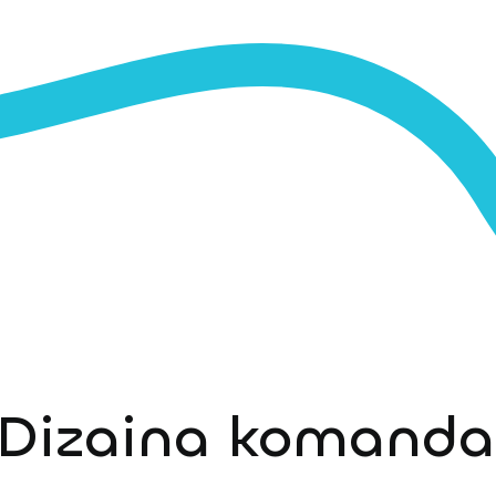
Dizaina komanda