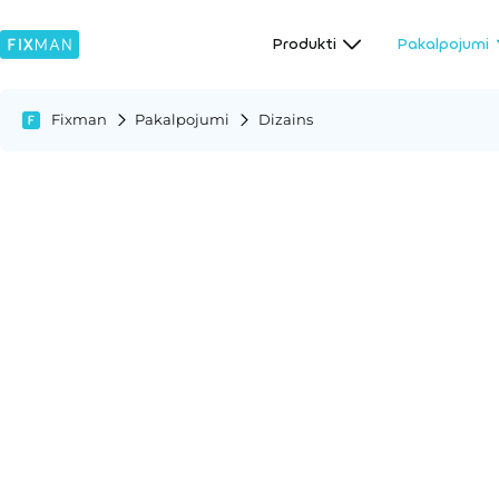
Produkti
Pakalpojumi
Fixman
Pakalpojumi
Dizains