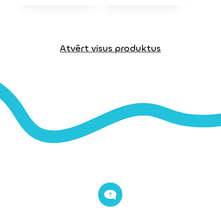
Atvērt visus produktus