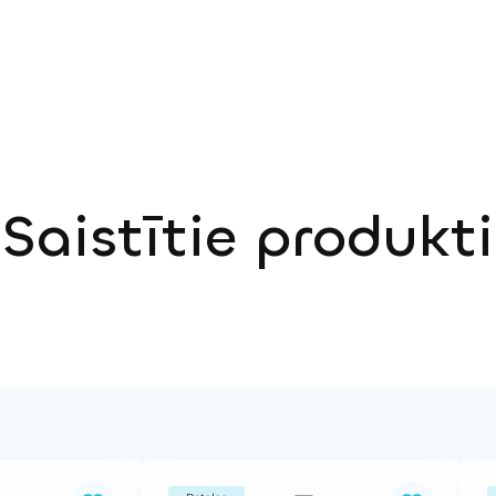
Saistītie produkti