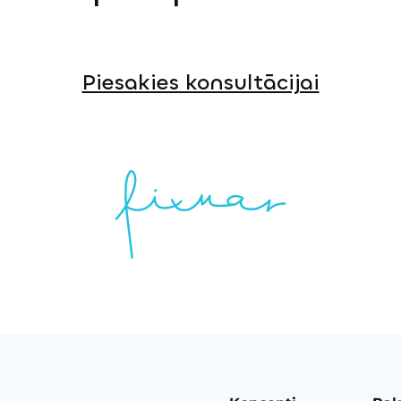
Piesakies konsultācijai