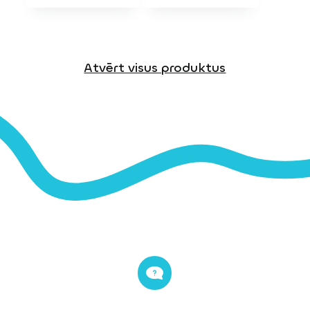
Atvērt visus produktus