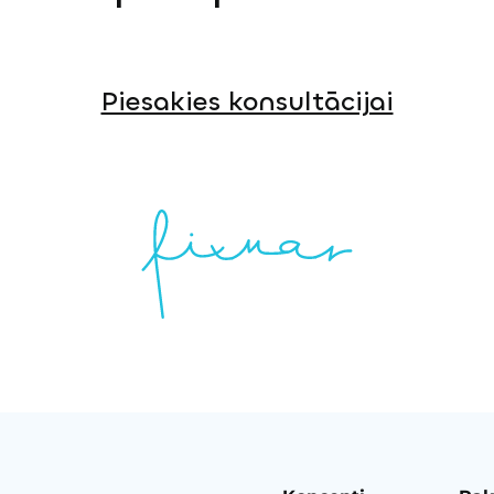
Piesakies konsultācijai