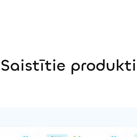
Saistītie produkti