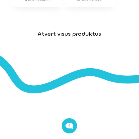
Atvērt visus produktus