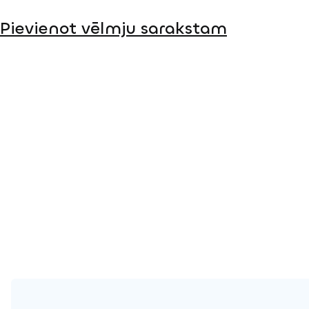
Pievienot vēlmju sarakstam