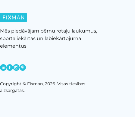
Mēs piedāvājam bērnu rotaļu laukumus,
sporta iekārtas un labiekārtojuma
elementus
Copyright © Fixman, 2026. Visas tiesības
aizsargātas.