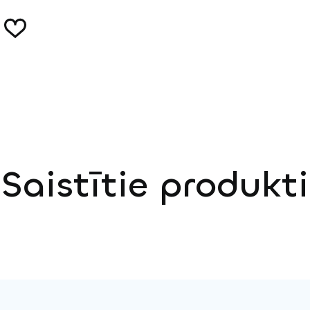
Saistītie produkti