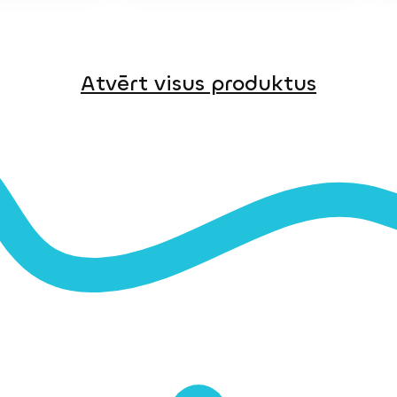
Atvērt visus produktus