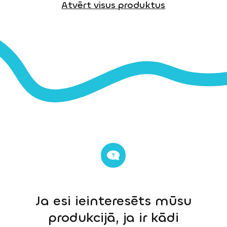
Atvērt visus produktus
Ja esi ieinteresēts mūsu
produkcijā, ja ir kādi