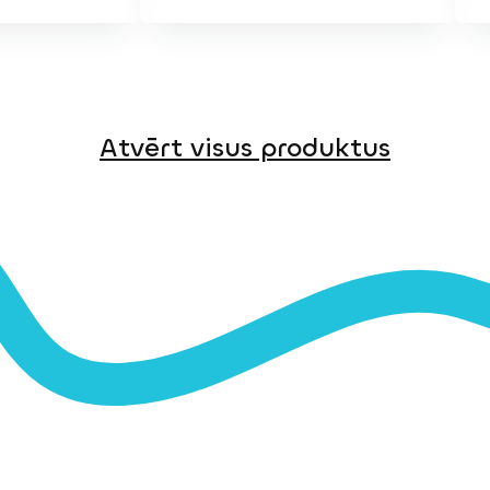
Atvērt visus produktus