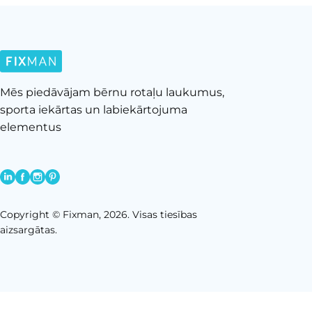
Mēs piedāvājam bērnu rotaļu laukumus,
sporta iekārtas un labiekārtojuma
elementus
Copyright © Fixman, 2026. Visas tiesības
aizsargātas.