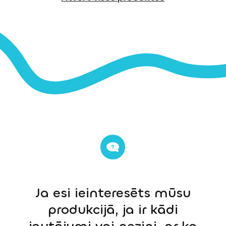
Ja esi ieinteresēts mūsu
produkcijā, ja ir kādi