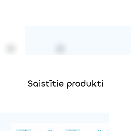
Saistītie produkti