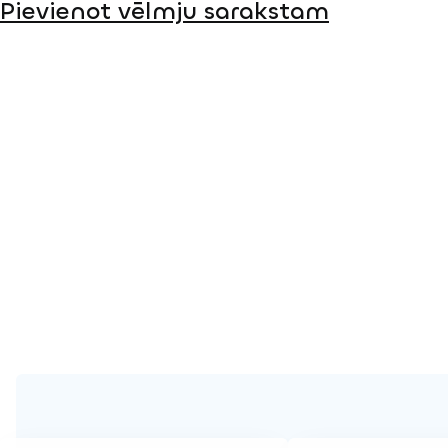
Pievienot vēlmju sarakstam