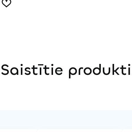
Saistītie produkti