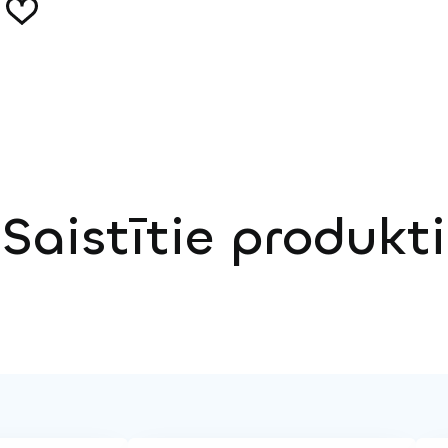
Saistītie produkti