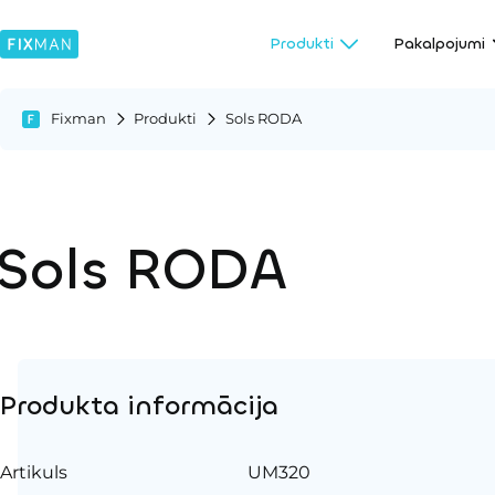
Produkti
Pakalpojumi
Fixman
Produkti
Sols RODA
Sols RODA
Produkta informācija
Artikuls
UM320