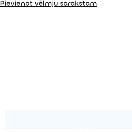
Pievienot vēlmju sarakstam