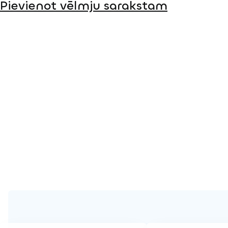
Pievienot vēlmju sarakstam