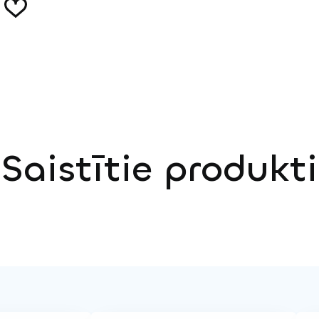
Saistītie produkti