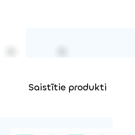
Saistītie produkti