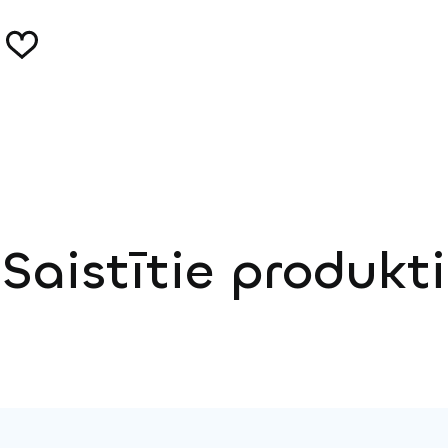
Saistītie produkti