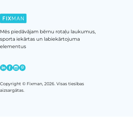
Mēs piedāvājam bērnu rotaļu laukumus,
sporta iekārtas un labiekārtojuma
elementus
Copyright © Fixman, 2026. Visas tiesības
aizsargātas.