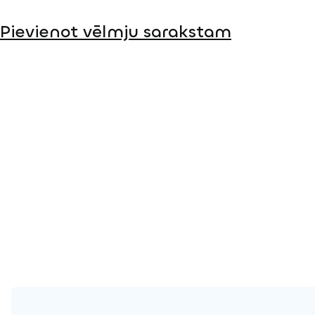
Pievienot vēlmju sarakstam