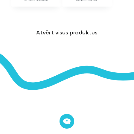
Atvērt visus produktus