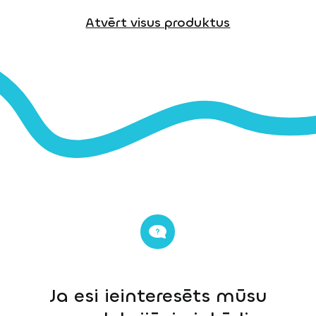
Atvērt visus produktus
Ja esi ieinteresēts mūsu