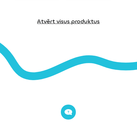
Atvērt visus produktus