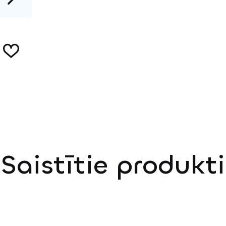
Saistītie produkti