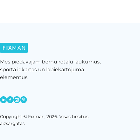
Mēs piedāvājam bērnu rotaļu laukumus,
sporta iekārtas un labiekārtojuma
elementus
Copyright © Fixman, 2026. Visas tiesības
aizsargātas.