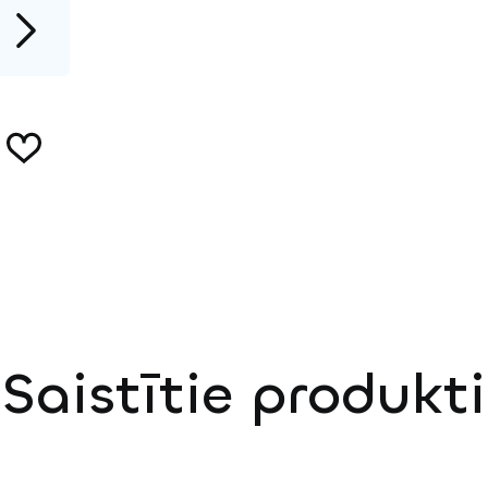
Saistītie produkti