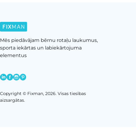
Mēs piedāvājam bērnu rotaļu laukumus,
sporta iekārtas un labiekārtojuma
elementus
Copyright © Fixman, 2026. Visas tiesības
aizsargātas.