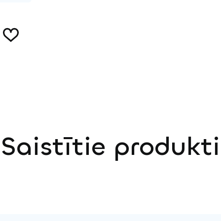
Saistītie produkti