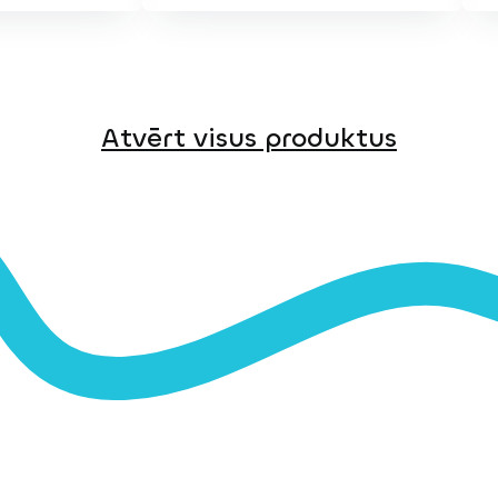
Atvērt visus produktus