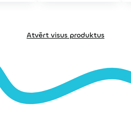
Atvērt visus produktus