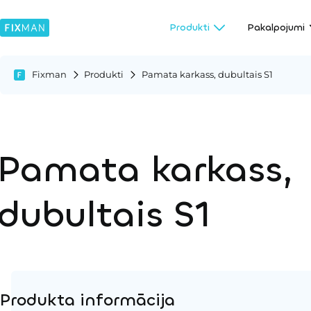
Produkti
Pakalpojumi
Fixman
Produkti
Pamata karkass, dubultais S1
Pamata karkass,
dubultais S1
Produkta informācija