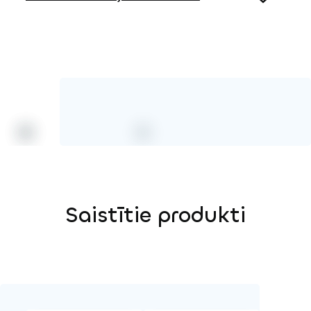
Saistītie produkti