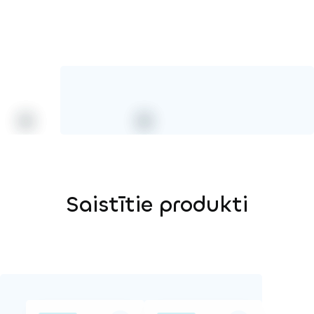
Saistītie produkti