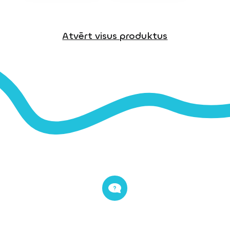
Atvērt visus produktus