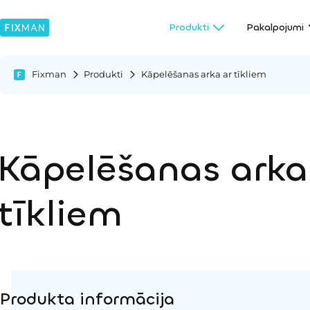
Produkti
Pakalpojumi
Fixman
Produkti
Kāpelēšanas arka ar tīkliem
Kāpelēšanas arka
tīkliem
Produkta informācija