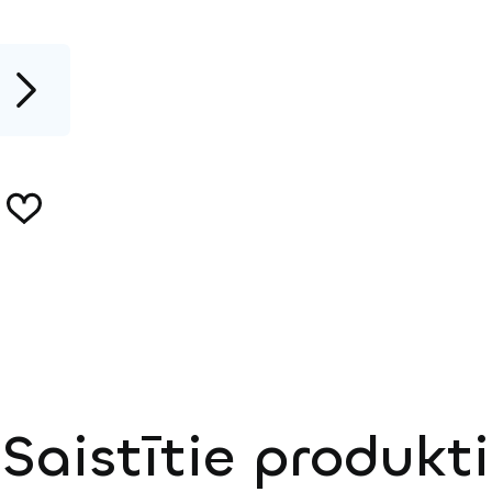
Saistītie produkti