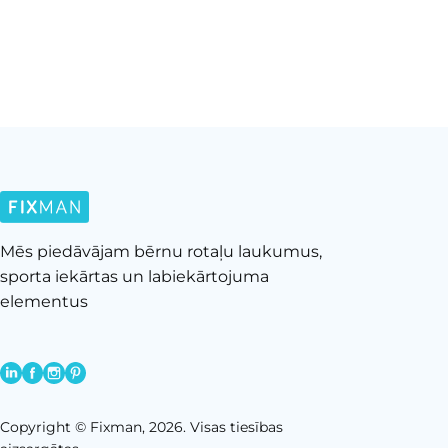
Mēs piedāvājam bērnu rotaļu laukumus,
sporta iekārtas un labiekārtojuma
elementus
Copyright © Fixman, 2026. Visas tiesības