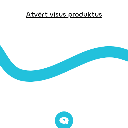
Atvērt visus produktus