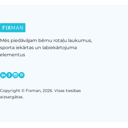
Mēs piedāvājam bērnu rotaļu laukumus,
sporta iekārtas un labiekārtojuma
elementus
Copyright © Fixman, 2026. Visas tiesības
aizsargātas.