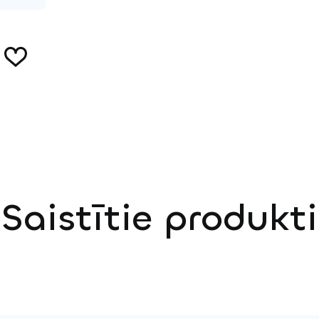
Saistītie produkti