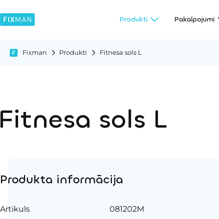
Produkti
Pakalpojumi
Fixman
Produkti
Fitnesa sols L
Fitnesa sols L
Produkta informācija
Artikuls
081202M