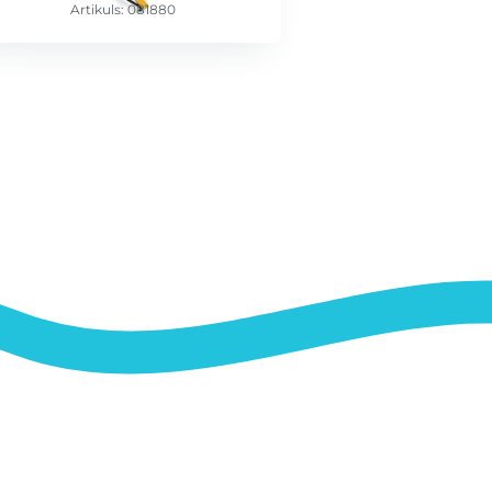
Artikuls: 081880