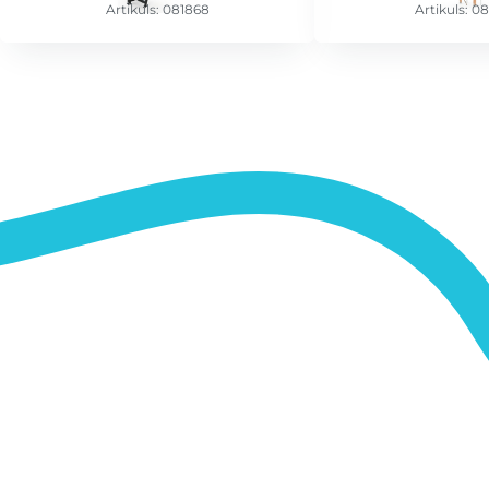
Artikuls: 081868
Artikuls: 0