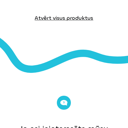
Atvērt visus produktus