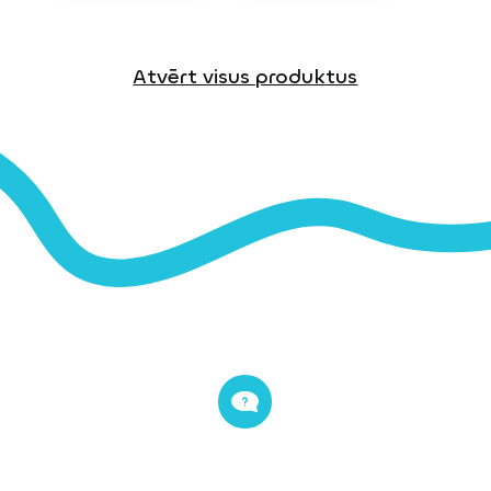
Atvērt visus produktus