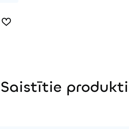
Saistītie produkti