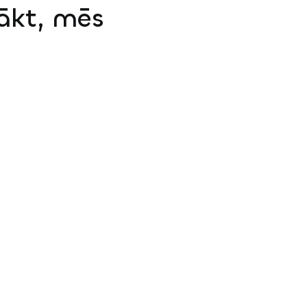
sākt, mēs