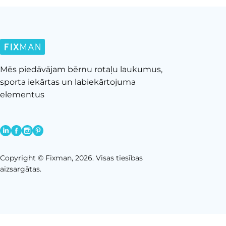
Mēs piedāvājam bērnu rotaļu laukumus,
sporta iekārtas un labiekārtojuma
elementus
Copyright © Fixman, 2026. Visas tiesības
aizsargātas.