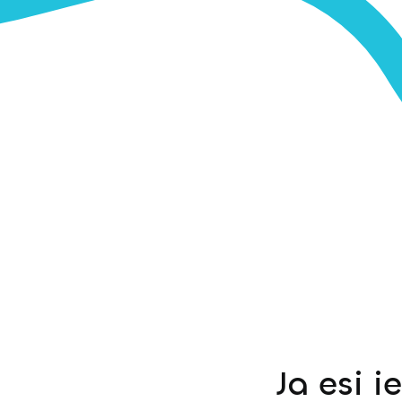
Ja esi i