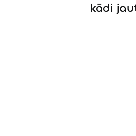
kādi jau