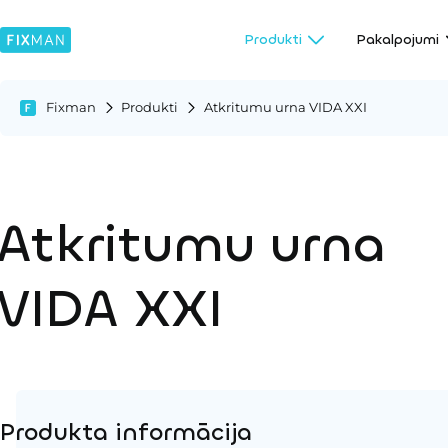
Produkti
Pakalpojumi
Fixman
Produkti
Atkritumu urna VIDA XXI
Atkritumu urna
VIDA XXI
Produkta informācija