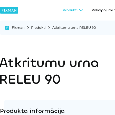
Produkti
Pakalpojumi
Fixman
Produkti
Atkritumu urna RELEU 90
Atkritumu urna
RELEU 90
Produkta informācija