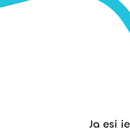
Ja esi i