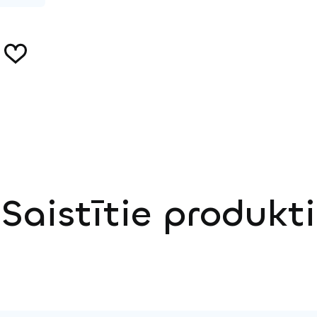
Saistītie produkti