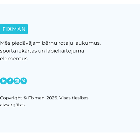
Mēs piedāvājam bērnu rotaļu laukumus,
sporta iekārtas un labiekārtojuma
elementus
Copyright © Fixman, 2026. Visas tiesības
aizsargātas.