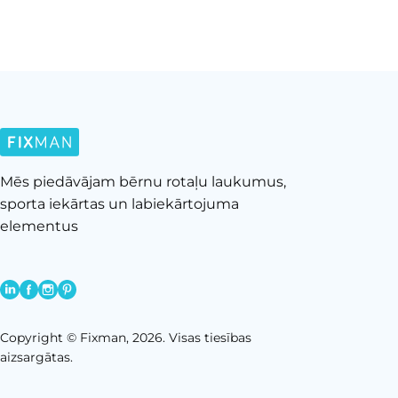
Mēs piedāvājam bērnu rotaļu laukumus,
sporta iekārtas un labiekārtojuma
elementus
Copyright © Fixman, 2026. Visas tiesības
aizsargātas.