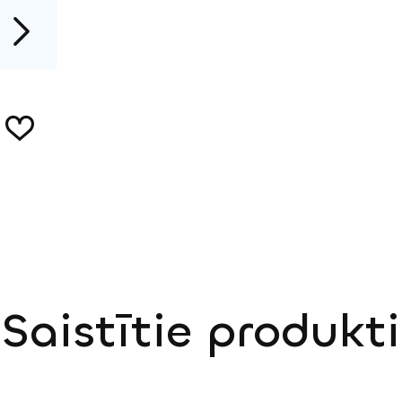
Saistītie produkti