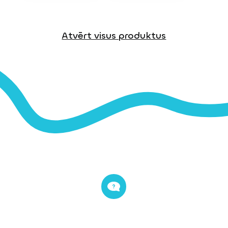
Atvērt visus produktus