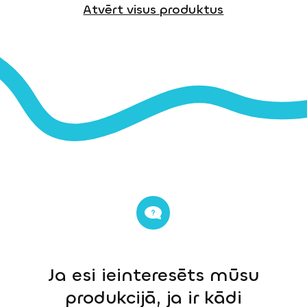
Atvērt visus produktus
Ja esi ieinteresēts mūsu
produkcijā, ja ir kādi