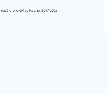
amiesčio projektas Kaune, 2017-2023